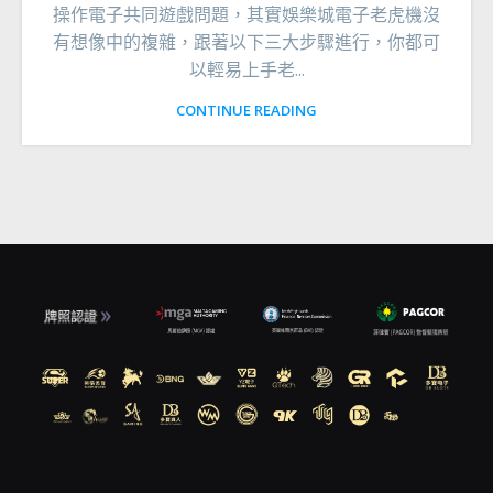
操作電子共同遊戲問題，其實娛樂城電子老虎機沒
有想像中的複雜，跟著以下三大步驟進行，你都可
以輕易上手老...
CONTINUE READING