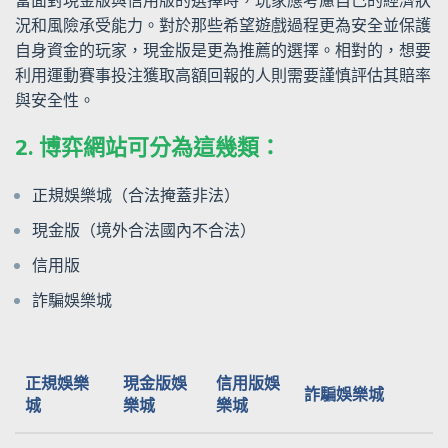
況和風險承受能力。對於那些希望遊戲過程更為安全並保護
自身資金的玩家，現金版是更為推薦的選擇。相對的，想要
利用運動賽事投注獲取高額回報的人則需要謹慎評估其賠率
與安全性。
2. 博弈網站可分為這幾類：
正規娛樂城（合法掩蓋非法）
現金版（境外合法國內不合法）
信用版
詐騙娛樂城
正規娛樂
現金版娛
信用版娛
詐騙娛樂城
城
樂城
樂城