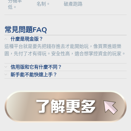
分機率
名制。
破產跑路
低。
常見問題FAQ
什麼是現金版？
這種平台就是要先把錢存進去才能開始玩，像買票進遊樂
園，先付了才有得玩。安全性高，適合想掌控資金的玩家。
信用版和它有什麼不同？
新手能不能快速上手？