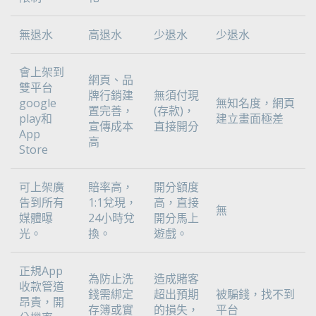
無退水
高退水
少退水
少退水
會上架到
網頁、品
雙平台
牌行銷建
無須付現
google
無知名度，網頁
置完善，
(存款)，
play和
建立畫面極差
宣傳成本
直接開分
App
高
Store
可上架廣
賠率高，
開分額度
告到所有
1:1兌現，
高，直接
無
媒體曝
24小時兌
開分馬上
光。
換。
遊戲。
正規App
為防止洗
造成賭客
收款管道
錢需綁定
超出預期
被騙錢，找不到
昂貴，開
存簿或實
的損失，
平台