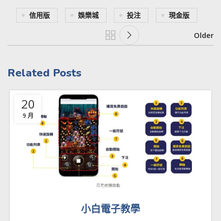
信用版
娛樂城
投注
現金版
Older
Related Posts
20
9 月
小白電子教學