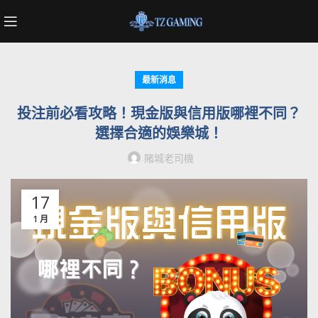
最新消息
投注前必看攻略！現金版與信用版哪裡不同？
選擇合適的娛樂城！
賭城老司機
17
1 月