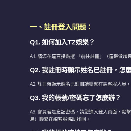
一、註冊登入問題：
Q1. 如何加入TZ娛樂？
A1. 請您在這直接點選 「前往註冊」（這邊
Q2. 我註冊時顯示姓名已註冊，怎
A2. 註冊時顯示姓名已註冊請聯繫在線客服人員
Q3. 我的帳號/密碼忘了怎麼辦？
A3. 會員若是忘記密碼，請您進入登入頁面，
息）聯繫在線客服協助找回。