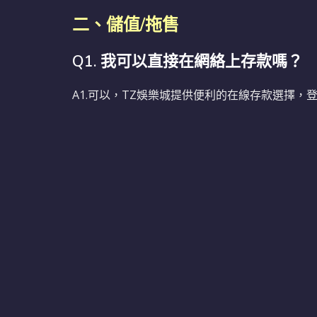
二、儲值/拖售
Q1. 我可以直接在網絡上存款嗎？
A1.可以，TZ娛樂城提供便利的在線存款選擇，