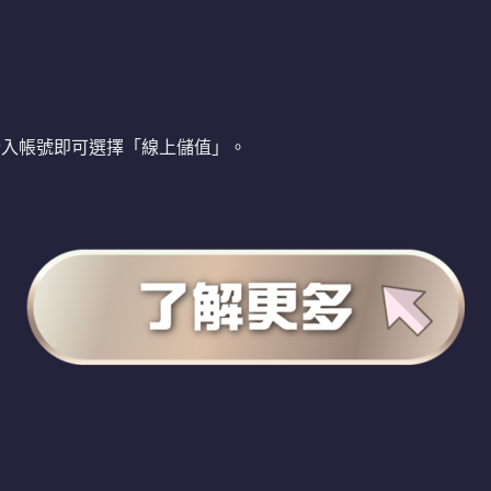
登入帳號即可選擇「線上儲值」。