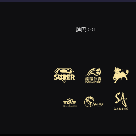
牌照-001
牌照-002
牌照-003