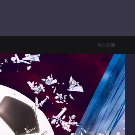
登入
註冊