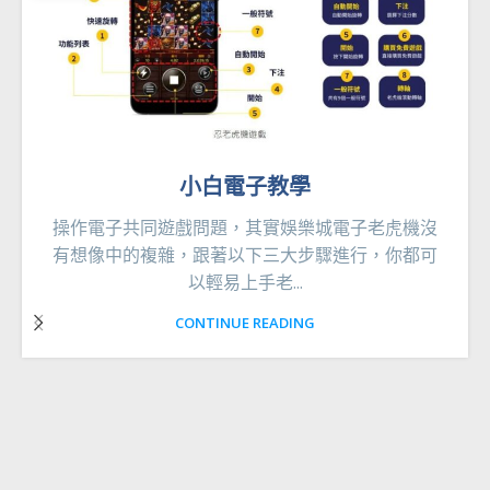
小白電子教學
操作電子共同遊戲問題，其實娛樂城電子老虎機沒
有想像中的複雜，跟著以下三大步驟進行，你都可
以輕易上手老...
CONTINUE READING